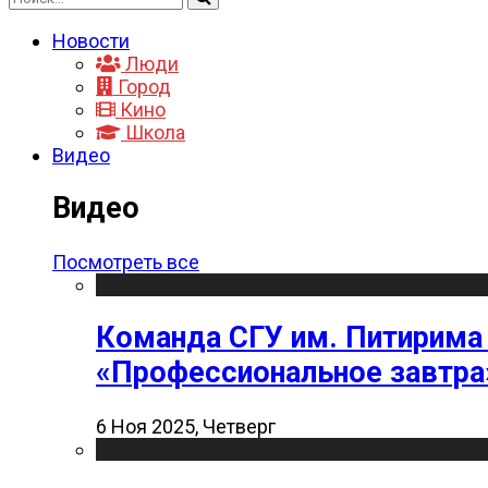
Новости
Люди
Город
Кино
Школа
Видео
Видео
Посмотреть все
Команда СГУ им. Питирима
«Профессиональное завтра
6 Ноя 2025, Четверг