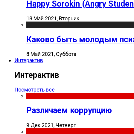
Happy Sorokin (Angry Studen
18 Май 2021, Вторник
Каково быть молодым пси
8 Май 2021, Суббота
Интерактив
Интерактив
Посмотреть все
Различаем коррупцию
9 Дек 2021, Четверг