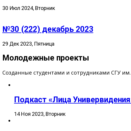
30 Июл 2024, Вторник
№30 (222) декабрь 2023
29 Дек 2023, Пятница
Молодежные проекты
Созданные студентами и сотрудниками СГУ им
Подкаст «Лица Универвидения
14 Ноя 2023, Вторник