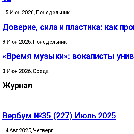
15 Июн 2026, Понедельник
Доверие, сила и пластика: как 
8 Июн 2026, Понедельник
«Время музыки»: вокалисты унив
3 Июн 2026, Среда
Журнал
Вербум №35 (227) Июль 2025
14 Авг 2025, Четверг