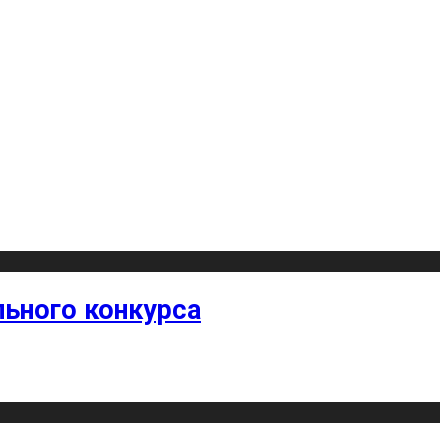
ьного конкурса