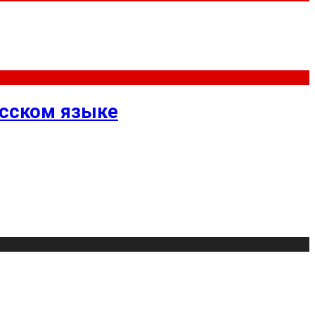
усском языке