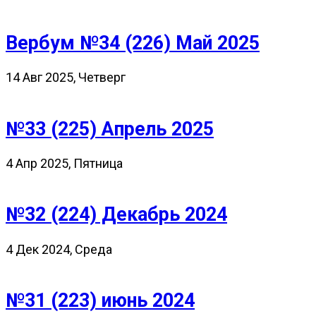
Вербум №34 (226) Май 2025
14 Авг 2025, Четверг
№33 (225) Апрель 2025
4 Апр 2025, Пятница
№32 (224) Декабрь 2024
4 Дек 2024, Среда
№31 (223) июнь 2024