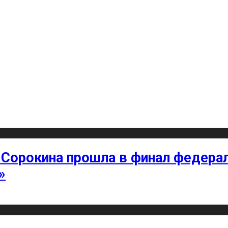
 Сорокина прошла в финал федерал
»