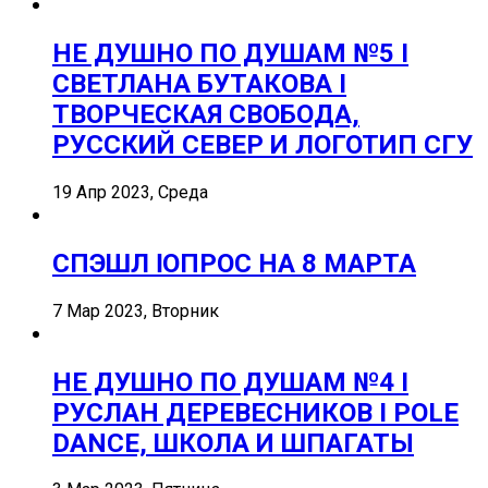
НЕ ДУШНО ПО ДУШАМ №5 I
СВЕТЛАНА БУТАКОВА I
ТВОРЧЕСКАЯ СВОБОДА,
РУССКИЙ СЕВЕР И ЛОГОТИП СГУ
19 Апр 2023, Среда
СПЭШЛ ӏ ОПРОС НА 8 МАРТА
7 Мар 2023, Вторник
НЕ ДУШНО ПО ДУШАМ №4 I
РУСЛАН ДЕРЕВЕСНИКОВ I POLE
DANCE, ШКОЛА И ШПАГАТЫ