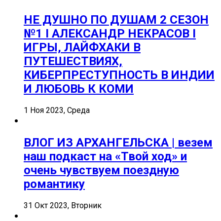
НЕ ДУШНО ПО ДУШАМ 2 СЕЗОН
№1 I АЛЕКСАНДР НЕКРАСОВ I
ИГРЫ, ЛАЙФХАКИ В
ПУТЕШЕСТВИЯХ,
КИБЕРПРЕСТУПНОСТЬ В ИНДИИ
И ЛЮБОВЬ К КОМИ
1 Ноя 2023, Среда
ВЛОГ ИЗ АРХАНГЕЛЬСКА | везем
наш подкаст на «Твой ход» и
очень чувствуем поездную
романтику
31 Окт 2023, Вторник