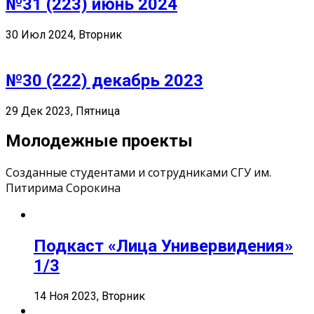
№31 (223) июнь 2024
30 Июл 2024, Вторник
№30 (222) декабрь 2023
29 Дек 2023, Пятница
Молодежные проекты
Созданные студентами и сотрудниками СГУ им.
Питирима Сорокина
Подкаст «Лица Универвидения»
1/3
14 Ноя 2023, Вторник