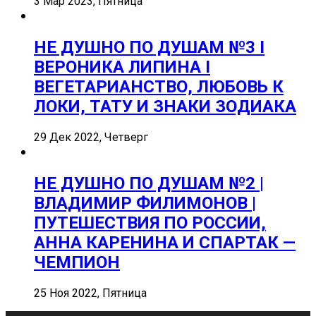
3 Мар 2023, Пятница
НЕ ДУШНО ПО ДУШАМ №3 I
ВЕРОНИКА ЛИПИНА I
ВЕГЕТАРИАНСТВО, ЛЮБОВЬ К
ЛОКИ, ТАТУ И ЗНАКИ ЗОДИАКА
29 Дек 2022, Четверг
НЕ ДУШНО ПО ДУШАМ №2 |
ВЛАДИМИР ФИЛИМОНОВ |
ПУТЕШЕСТВИЯ ПО РОССИИ,
АННА КАРЕНИНА И СПАРТАК —
ЧЕМПИОН
25 Ноя 2022, Пятница