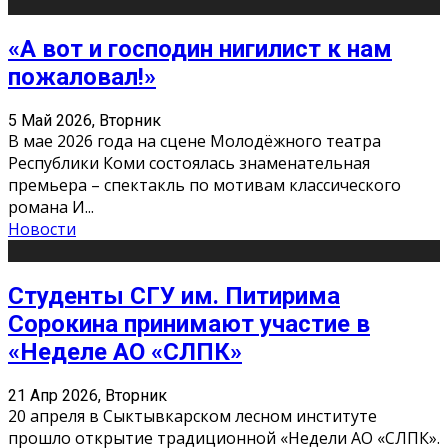
«А вот и господин нигилист к нам
пожаловал!»
5 Май 2026, Вторник
В мае 2026 года на сцене Молодёжного театра
Республики Коми состоялась знаменательная
премьера – спектакль по мотивам классического
романа И
...
Новости
Студенты СГУ им. Питирима
Сорокина принимают участие в
«Неделе АО «СЛПК»
21 Апр 2026, Вторник
20 апреля в Сыктывкарском лесном институте
прошло открытие традиционной «Недели АО «СЛПК».