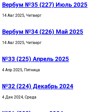
Вербум №35 (227) Июль 2025
14 Авг 2025, Четверг
Вербум №34 (226) Май 2025
14 Авг 2025, Четверг
№33 (225) Апрель 2025
4 Апр 2025, Пятница
№32 (224) Декабрь 2024
4 Дек 2024, Среда