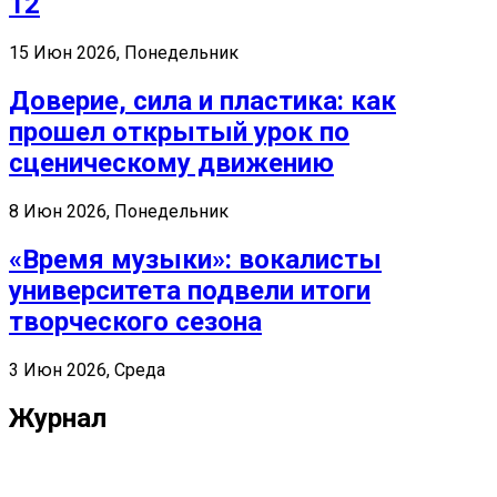
12
15 Июн 2026, Понедельник
Доверие, сила и пластика: как
прошел открытый урок по
сценическому движению
8 Июн 2026, Понедельник
«Время музыки»: вокалисты
университета подвели итоги
творческого сезона
3 Июн 2026, Среда
Журнал