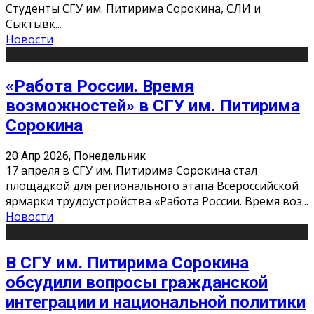
Студенты СГУ им. Питирима Сорокина, СЛИ и
Сыктывк
...
Новости
«Работа России. Время
возможностей» в СГУ им. Питирима
Сорокина
20 Апр 2026, Понедельник
17 апреля в СГУ им. Питирима Сорокина стал
площадкой для регионального этапа Всероссийской
ярмарки трудоустройства «Работа России. Время воз
...
Новости
В СГУ им. Питирима Сорокина
обсудили вопросы гражданской
интеграции и национальной политики