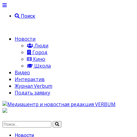
Поиск
Новости
Люди
Город
Кино
Школа
Видео
Интерактив
Журнал Verbum
Подать заявку
Новости