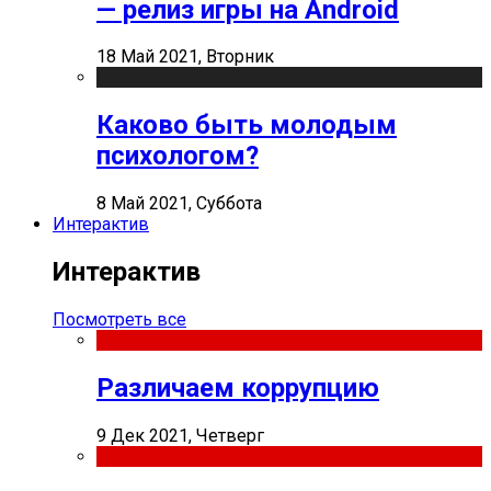
— релиз игры на Android
18 Май 2021, Вторник
Каково быть молодым
психологом?
8 Май 2021, Суббота
Интерактив
Интерактив
Посмотреть все
Различаем коррупцию
9 Дек 2021, Четверг