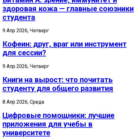
здоровая кожа — главные союзники
студента
9 Апр 2026, Четверг
Кофеин: друг, враг или инструмент
для сессии?
9 Апр 2026, Четверг
Книги на вырост: что почитать
студенту для общего развития
8 Апр 2026, Среда
Цифровые помощники: лучшие
приложения для учебы в
университете