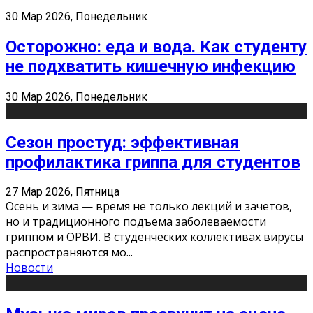
30 Мар 2026, Понедельник
Осторожно: еда и вода. Как студенту
не подхватить кишечную инфекцию
30 Мар 2026, Понедельник
Сезон простуд: эффективная
профилактика гриппа для студентов
27 Мар 2026, Пятница
Осень и зима — время не только лекций и зачетов,
но и традиционного подъема заболеваемости
гриппом и ОРВИ. В студенческих коллективах вирусы
распространяются мо
...
Новости