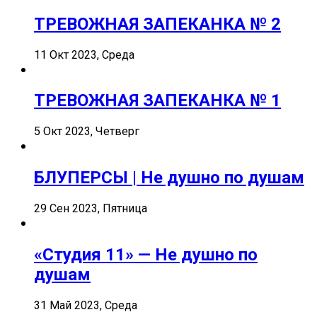
ТРЕВОЖНАЯ ЗАПЕКАНКА № 2
11 Окт 2023, Среда
ТРЕВОЖНАЯ ЗАПЕКАНКА № 1
5 Окт 2023, Четверг
БЛУПЕРСЫ | Не душно по душам
29 Сен 2023, Пятница
«Студия 11» — Не душно по
душам
31 Май 2023, Среда