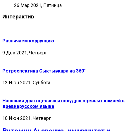
26 Мар 2021, Пятница
Интерактив
Различаем коррупцию
9 Дек 2021, Четверг
Ретроспектива Сыктывкара на 360°
12 Июн 2021, Суббота
Названия драгоценных и полудрагоценных камней в
древнерусском языке
10 Июн 2021, Четверг
Витамин А: зрение, иммунитет и