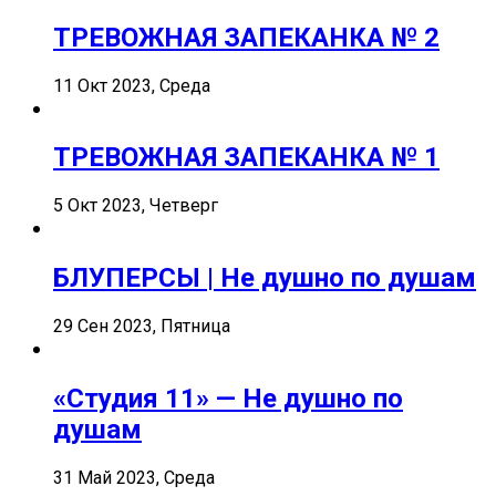
ТРЕВОЖНАЯ ЗАПЕКАНКА № 2
11 Окт 2023, Среда
ТРЕВОЖНАЯ ЗАПЕКАНКА № 1
5 Окт 2023, Четверг
БЛУПЕРСЫ | Не душно по душам
29 Сен 2023, Пятница
«Студия 11» — Не душно по
душам
31 Май 2023, Среда