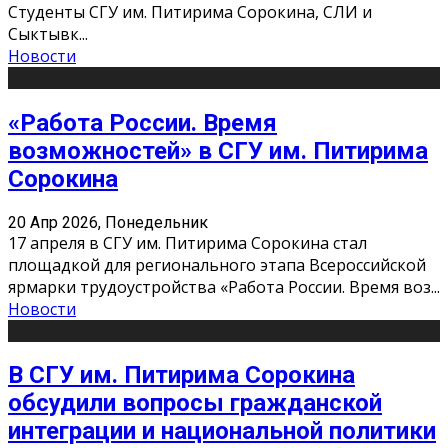
Студенты СГУ им. Питирима Сорокина, СЛИ и
Сыктывк
...
Новости
«Работа России. Время
возможностей» в СГУ им. Питирима
Сорокина
20 Апр 2026, Понедельник
17 апреля в СГУ им. Питирима Сорокина стал
площадкой для регионального этапа Всероссийской
ярмарки трудоустройства «Работа России. Время воз
...
Новости
В СГУ им. Питирима Сорокина
обсудили вопросы гражданской
интеграции и национальной политики