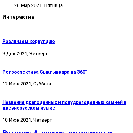
26 Мар 2021, Пятница
Интерактив
Различаем коррупцию
9 Дек 2021, Четверг
Ретроспектива Сыктывкара на 360°
12 Июн 2021, Суббота
Названия драгоценных и полудрагоценных камней в
древнерусском языке
10 Июн 2021, Четверг
Витамин А: зрение, иммунитет и