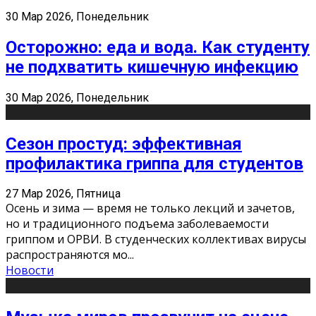
30 Мар 2026, Понедельник
Осторожно: еда и вода. Как студенту
не подхватить кишечную инфекцию
30 Мар 2026, Понедельник
Сезон простуд: эффективная
профилактика гриппа для студентов
27 Мар 2026, Пятница
Осень и зима — время не только лекций и зачетов,
но и традиционного подъема заболеваемости
гриппом и ОРВИ. В студенческих коллективах вирусы
распространяются мо
...
Новости