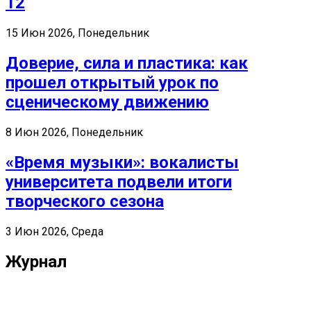
12
15 Июн 2026, Понедельник
Доверие, сила и пластика: как
прошел открытый урок по
сценическому движению
8 Июн 2026, Понедельник
«Время музыки»: вокалисты
университета подвели итоги
творческого сезона
3 Июн 2026, Среда
Журнал