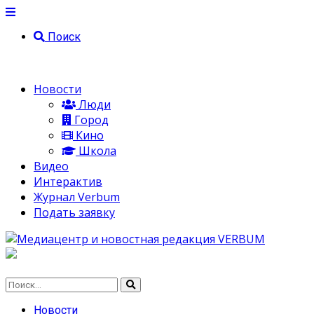
Поиск
Новости
Люди
Город
Кино
Школа
Видео
Интерактив
Журнал Verbum
Подать заявку
Новости