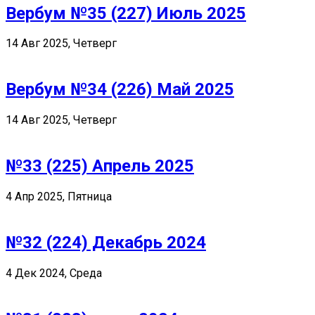
Вербум №35 (227) Июль 2025
14 Авг 2025, Четверг
Вербум №34 (226) Май 2025
14 Авг 2025, Четверг
№33 (225) Апрель 2025
4 Апр 2025, Пятница
№32 (224) Декабрь 2024
4 Дек 2024, Среда