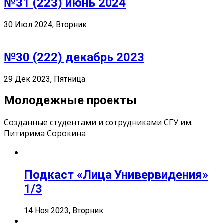
№31 (223) июнь 2024
30 Июл 2024, Вторник
№30 (222) декабрь 2023
29 Дек 2023, Пятница
Молодежные проекты
Созданные студентами и сотрудниками СГУ им.
Питирима Сорокина
Подкаст «Лица Универвидения»
1/3
14 Ноя 2023, Вторник