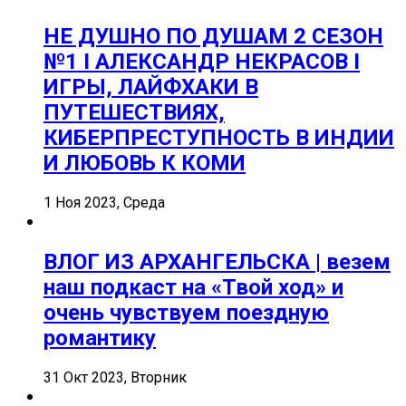
НЕ ДУШНО ПО ДУШАМ 2 СЕЗОН
№1 I АЛЕКСАНДР НЕКРАСОВ I
ИГРЫ, ЛАЙФХАКИ В
ПУТЕШЕСТВИЯХ,
КИБЕРПРЕСТУПНОСТЬ В ИНДИИ
И ЛЮБОВЬ К КОМИ
1 Ноя 2023, Среда
ВЛОГ ИЗ АРХАНГЕЛЬСКА | везем
наш подкаст на «Твой ход» и
очень чувствуем поездную
романтику
31 Окт 2023, Вторник