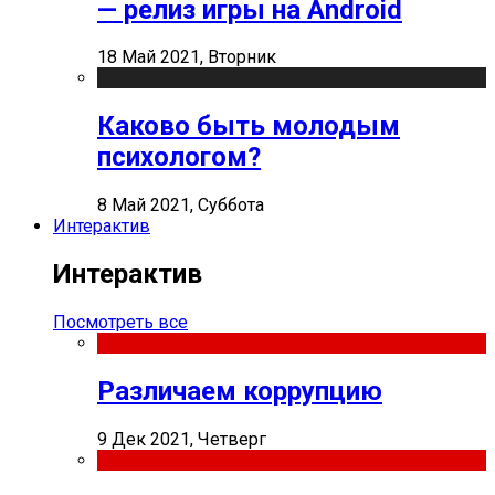
— релиз игры на Android
18 Май 2021, Вторник
Каково быть молодым
психологом?
8 Май 2021, Суббота
Интерактив
Интерактив
Посмотреть все
Различаем коррупцию
9 Дек 2021, Четверг