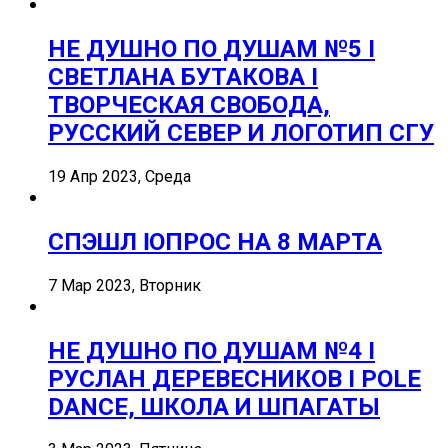
НЕ ДУШНО ПО ДУШАМ №5 I
СВЕТЛАНА БУТАКОВА I
ТВОРЧЕСКАЯ СВОБОДА,
РУССКИЙ СЕВЕР И ЛОГОТИП СГУ
19 Апр 2023, Среда
СПЭШЛ ӏ ОПРОС НА 8 МАРТА
7 Мар 2023, Вторник
НЕ ДУШНО ПО ДУШАМ №4 I
РУСЛАН ДЕРЕВЕСНИКОВ I POLE
DANCE, ШКОЛА И ШПАГАТЫ