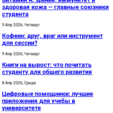
здоровая кожа — главные союзники
студента
9 Апр 2026, Четверг
Кофеин: друг, враг или инструмент
для сессии?
9 Апр 2026, Четверг
Книги на вырост: что почитать
студенту для общего развития
8 Апр 2026, Среда
Цифровые помощники: лучшие
приложения для учебы в
университете