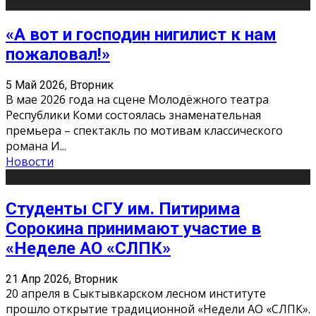
«А вот и господин нигилист к нам
пожаловал!»
5 Май 2026, Вторник
В мае 2026 года на сцене Молодёжного театра
Республики Коми состоялась знаменательная
премьера – спектакль по мотивам классического
романа И
...
Новости
Студенты СГУ им. Питирима
Сорокина принимают участие в
«Неделе АО «СЛПК»
21 Апр 2026, Вторник
20 апреля в Сыктывкарском лесном институте
прошло открытие традиционной «Недели АО «СЛПК».