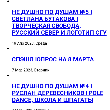
НЕ ДУШНО ПО ДУШАМ №5 I
СВЕТЛАНА БУТАКОВА I
ТВОРЧЕСКАЯ СВОБОДА,
РУССКИЙ СЕВЕР И ЛОГОТИП СГУ
19 Апр 2023, Среда
СПЭШЛ ӏ ОПРОС НА 8 МАРТА
7 Мар 2023, Вторник
НЕ ДУШНО ПО ДУШАМ №4 I
РУСЛАН ДЕРЕВЕСНИКОВ I POLE
DANCE, ШКОЛА И ШПАГАТЫ