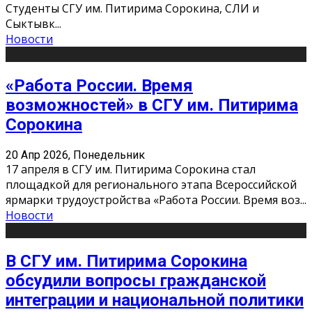
Студенты СГУ им. Питирима Сорокина, СЛИ и
Сыктывк
...
Новости
«Работа России. Время
возможностей» в СГУ им. Питирима
Сорокина
20 Апр 2026, Понедельник
17 апреля в СГУ им. Питирима Сорокина стал
площадкой для регионального этапа Всероссийской
ярмарки трудоустройства «Работа России. Время воз
...
Новости
В СГУ им. Питирима Сорокина
обсудили вопросы гражданской
интеграции и национальной политики