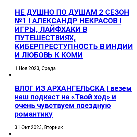
НЕ ДУШНО ПО ДУШАМ 2 СЕЗОН
№1 I АЛЕКСАНДР НЕКРАСОВ I
ИГРЫ, ЛАЙФХАКИ В
ПУТЕШЕСТВИЯХ,
КИБЕРПРЕСТУПНОСТЬ В ИНДИИ
И ЛЮБОВЬ К КОМИ
1 Ноя 2023, Среда
ВЛОГ ИЗ АРХАНГЕЛЬСКА | везем
наш подкаст на «Твой ход» и
очень чувствуем поездную
романтику
31 Окт 2023, Вторник