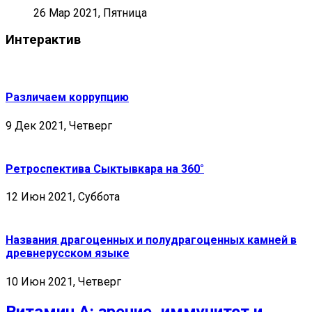
26 Мар 2021, Пятница
Интерактив
Различаем коррупцию
9 Дек 2021, Четверг
Ретроспектива Сыктывкара на 360°
12 Июн 2021, Суббота
Названия драгоценных и полудрагоценных камней в
древнерусском языке
10 Июн 2021, Четверг
Витамин А: зрение, иммунитет и