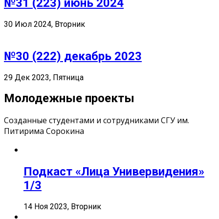
№31 (223) июнь 2024
30 Июл 2024, Вторник
№30 (222) декабрь 2023
29 Дек 2023, Пятница
Молодежные проекты
Созданные студентами и сотрудниками СГУ им.
Питирима Сорокина
Подкаст «Лица Универвидения»
1/3
14 Ноя 2023, Вторник