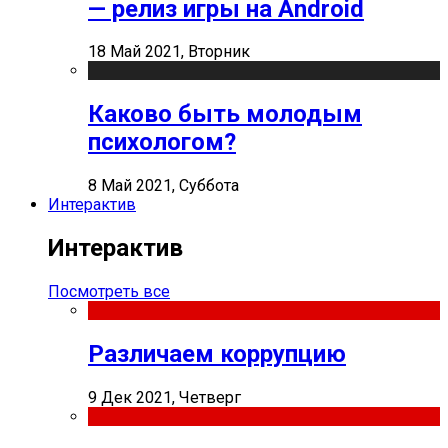
— релиз игры на Android
18 Май 2021, Вторник
Каково быть молодым
психологом?
8 Май 2021, Суббота
Интерактив
Интерактив
Посмотреть все
Различаем коррупцию
9 Дек 2021, Четверг