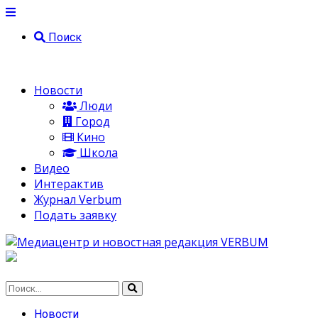
Поиск
Новости
Люди
Город
Кино
Школа
Видео
Интерактив
Журнал Verbum
Подать заявку
Новости