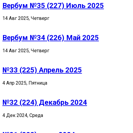
Вербум №35 (227) Июль 2025
14 Авг 2025, Четверг
Вербум №34 (226) Май 2025
14 Авг 2025, Четверг
№33 (225) Апрель 2025
4 Апр 2025, Пятница
№32 (224) Декабрь 2024
4 Дек 2024, Среда