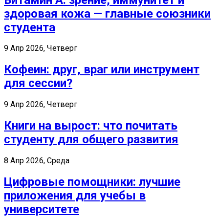
здоровая кожа — главные союзники
студента
9 Апр 2026, Четверг
Кофеин: друг, враг или инструмент
для сессии?
9 Апр 2026, Четверг
Книги на вырост: что почитать
студенту для общего развития
8 Апр 2026, Среда
Цифровые помощники: лучшие
приложения для учебы в
университете