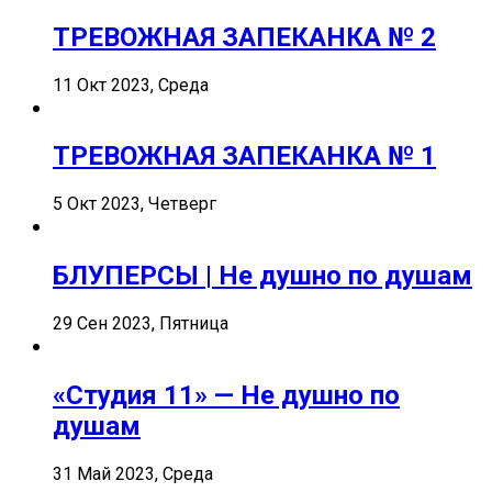
ТРЕВОЖНАЯ ЗАПЕКАНКА № 2
11 Окт 2023, Среда
ТРЕВОЖНАЯ ЗАПЕКАНКА № 1
5 Окт 2023, Четверг
БЛУПЕРСЫ | Не душно по душам
29 Сен 2023, Пятница
«Студия 11» — Не душно по
душам
31 Май 2023, Среда