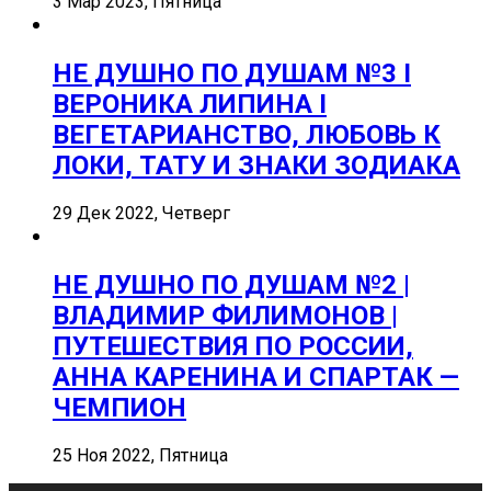
3 Мар 2023, Пятница
НЕ ДУШНО ПО ДУШАМ №3 I
ВЕРОНИКА ЛИПИНА I
ВЕГЕТАРИАНСТВО, ЛЮБОВЬ К
ЛОКИ, ТАТУ И ЗНАКИ ЗОДИАКА
29 Дек 2022, Четверг
НЕ ДУШНО ПО ДУШАМ №2 |
ВЛАДИМИР ФИЛИМОНОВ |
ПУТЕШЕСТВИЯ ПО РОССИИ,
АННА КАРЕНИНА И СПАРТАК —
ЧЕМПИОН
25 Ноя 2022, Пятница