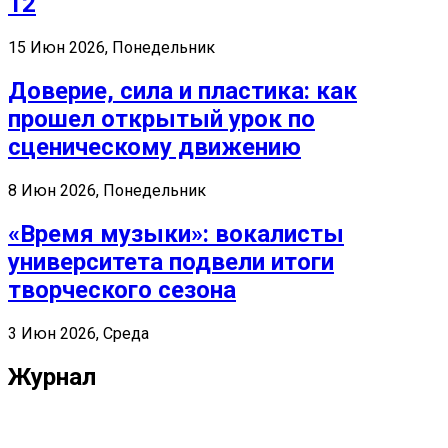
12
15 Июн 2026, Понедельник
Доверие, сила и пластика: как
прошел открытый урок по
сценическому движению
8 Июн 2026, Понедельник
«Время музыки»: вокалисты
университета подвели итоги
творческого сезона
3 Июн 2026, Среда
Журнал