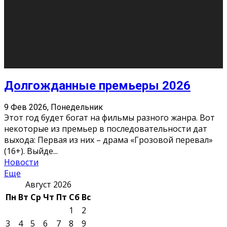
10
11
12
13
14
15
16
17
18
19
20
21
22
23
24
25
26
27
28
29
30
31
« Июн
Найти на сайте: