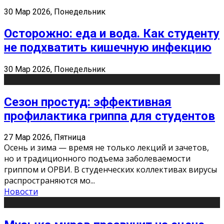
30 Мар 2026, Понедельник
Осторожно: еда и вода. Как студенту
не подхватить кишечную инфекцию
30 Мар 2026, Понедельник
Сезон простуд: эффективная
профилактика гриппа для студентов
27 Мар 2026, Пятница
Осень и зима — время не только лекций и зачетов,
но и традиционного подъема заболеваемости
гриппом и ОРВИ. В студенческих коллективах вирусы
распространяются мо
...
Новости