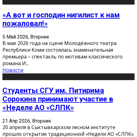
«А вот и господин нигилист к нам
пожаловал!»
5 Май 2026, Вторник
В мае 2026 года на сцене Молодёжного театра
Республики Коми состоялась знаменательная
премьера – спектакль по мотивам классического
романа И
...
Новости
Студенты СГУ им. Питирима
Сорокина принимают участие в
«Неделе АО «СЛПК»
21 Апр 2026, Вторник
20 апреля в Сыктывкарском лесном институте
прошло открытие традиционной «Недели АО «СЛПК».