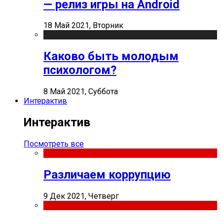
— релиз игры на Android
18 Май 2021, Вторник
Каково быть молодым
психологом?
8 Май 2021, Суббота
Интерактив
Интерактив
Посмотреть все
Различаем коррупцию
9 Дек 2021, Четверг