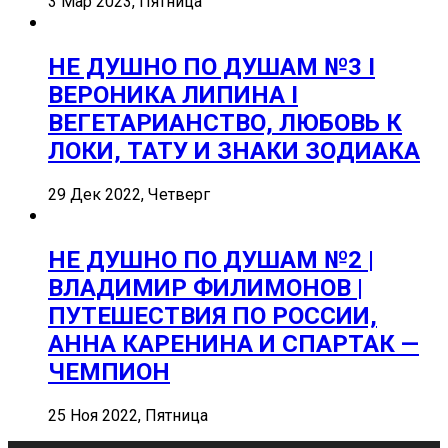
3 Мар 2023, Пятница
НЕ ДУШНО ПО ДУШАМ №3 I
ВЕРОНИКА ЛИПИНА I
ВЕГЕТАРИАНСТВО, ЛЮБОВЬ К
ЛОКИ, ТАТУ И ЗНАКИ ЗОДИАКА
29 Дек 2022, Четверг
НЕ ДУШНО ПО ДУШАМ №2 |
ВЛАДИМИР ФИЛИМОНОВ |
ПУТЕШЕСТВИЯ ПО РОССИИ,
АННА КАРЕНИНА И СПАРТАК —
ЧЕМПИОН
25 Ноя 2022, Пятница