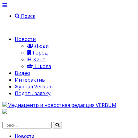
Поиск
Новости
Люди
Город
Кино
Школа
Видео
Интерактив
Журнал Verbum
Подать заявку
Новости