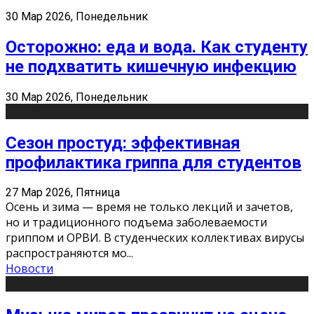
30 Мар 2026, Понедельник
Осторожно: еда и вода. Как студенту
не подхватить кишечную инфекцию
30 Мар 2026, Понедельник
Сезон простуд: эффективная
профилактика гриппа для студентов
27 Мар 2026, Пятница
Осень и зима — время не только лекций и зачетов,
но и традиционного подъема заболеваемости
гриппом и ОРВИ. В студенческих коллективах вирусы
распространяются мо
...
Новости