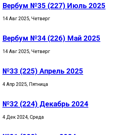
Вербум №35 (227) Июль 2025
14 Авг 2025, Четверг
Вербум №34 (226) Май 2025
14 Авг 2025, Четверг
№33 (225) Апрель 2025
4 Апр 2025, Пятница
№32 (224) Декабрь 2024
4 Дек 2024, Среда