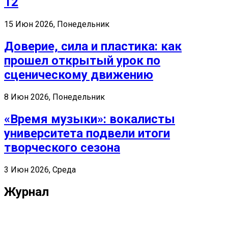
12
15 Июн 2026, Понедельник
Доверие, сила и пластика: как
прошел открытый урок по
сценическому движению
8 Июн 2026, Понедельник
«Время музыки»: вокалисты
университета подвели итоги
творческого сезона
3 Июн 2026, Среда
Журнал