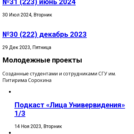
№31 (223) июнь 2024
30 Июл 2024, Вторник
№30 (222) декабрь 2023
29 Дек 2023, Пятница
Молодежные проекты
Созданные студентами и сотрудниками СГУ им.
Питирима Сорокина
Подкаст «Лица Универвидения»
1/3
14 Ноя 2023, Вторник