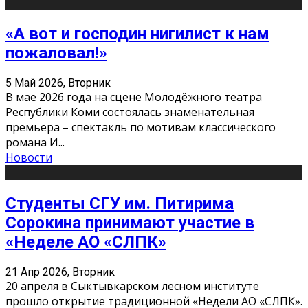
«А вот и господин нигилист к нам
пожаловал!»
5 Май 2026, Вторник
В мае 2026 года на сцене Молодёжного театра
Республики Коми состоялась знаменательная
премьера – спектакль по мотивам классического
романа И
...
Новости
Студенты СГУ им. Питирима
Сорокина принимают участие в
«Неделе АО «СЛПК»
21 Апр 2026, Вторник
20 апреля в Сыктывкарском лесном институте
прошло открытие традиционной «Недели АО «СЛПК».