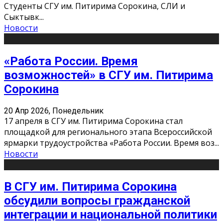
Студенты СГУ им. Питирима Сорокина, СЛИ и
Сыктывк
...
Новости
«Работа России. Время
возможностей» в СГУ им. Питирима
Сорокина
20 Апр 2026, Понедельник
17 апреля в СГУ им. Питирима Сорокина стал
площадкой для регионального этапа Всероссийской
ярмарки трудоустройства «Работа России. Время воз
...
Новости
В СГУ им. Питирима Сорокина
обсудили вопросы гражданской
интеграции и национальной политики