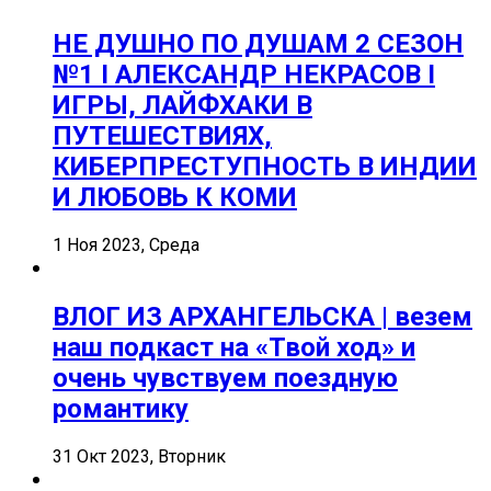
НЕ ДУШНО ПО ДУШАМ 2 СЕЗОН
№1 I АЛЕКСАНДР НЕКРАСОВ I
ИГРЫ, ЛАЙФХАКИ В
ПУТЕШЕСТВИЯХ,
КИБЕРПРЕСТУПНОСТЬ В ИНДИИ
И ЛЮБОВЬ К КОМИ
1 Ноя 2023, Среда
ВЛОГ ИЗ АРХАНГЕЛЬСКА | везем
наш подкаст на «Твой ход» и
очень чувствуем поездную
романтику
31 Окт 2023, Вторник