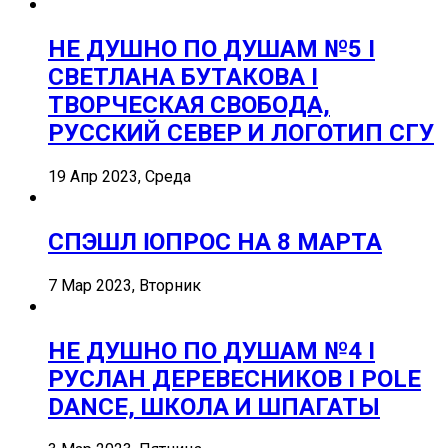
НЕ ДУШНО ПО ДУШАМ №5 I
СВЕТЛАНА БУТАКОВА I
ТВОРЧЕСКАЯ СВОБОДА,
РУССКИЙ СЕВЕР И ЛОГОТИП СГУ
19 Апр 2023, Среда
СПЭШЛ ӏ ОПРОС НА 8 МАРТА
7 Мар 2023, Вторник
НЕ ДУШНО ПО ДУШАМ №4 I
РУСЛАН ДЕРЕВЕСНИКОВ I POLE
DANCE, ШКОЛА И ШПАГАТЫ