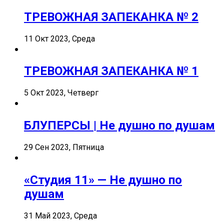
ТРЕВОЖНАЯ ЗАПЕКАНКА № 2
11 Окт 2023, Среда
ТРЕВОЖНАЯ ЗАПЕКАНКА № 1
5 Окт 2023, Четверг
БЛУПЕРСЫ | Не душно по душам
29 Сен 2023, Пятница
«Студия 11» — Не душно по
душам
31 Май 2023, Среда