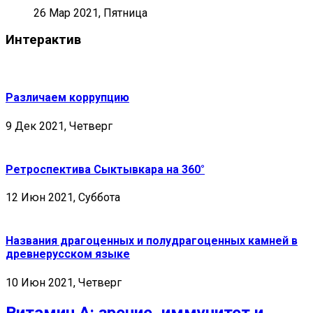
26 Мар 2021, Пятница
Интерактив
Различаем коррупцию
9 Дек 2021, Четверг
Ретроспектива Сыктывкара на 360°
12 Июн 2021, Суббота
Названия драгоценных и полудрагоценных камней в
древнерусском языке
10 Июн 2021, Четверг
Витамин А: зрение, иммунитет и