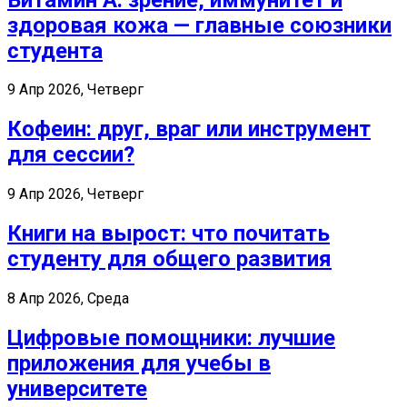
здоровая кожа — главные союзники
студента
9 Апр 2026, Четверг
Кофеин: друг, враг или инструмент
для сессии?
9 Апр 2026, Четверг
Книги на вырост: что почитать
студенту для общего развития
8 Апр 2026, Среда
Цифровые помощники: лучшие
приложения для учебы в
университете