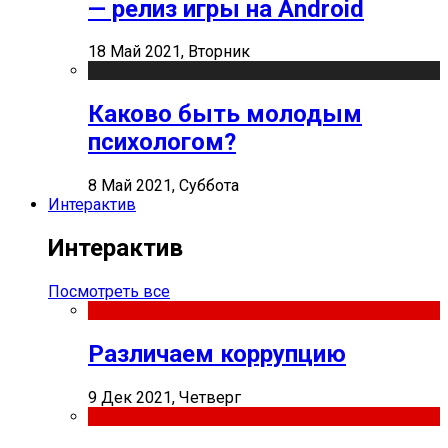
— релиз игры на Android
18 Май 2021, Вторник
Каково быть молодым
психологом?
8 Май 2021, Суббота
Интерактив
Интерактив
Посмотреть все
Различаем коррупцию
9 Дек 2021, Четверг