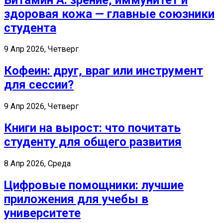
здоровая кожа — главные союзники
студента
9 Апр 2026, Четверг
Кофеин: друг, враг или инструмент
для сессии?
9 Апр 2026, Четверг
Книги на вырост: что почитать
студенту для общего развития
8 Апр 2026, Среда
Цифровые помощники: лучшие
приложения для учебы в
университете