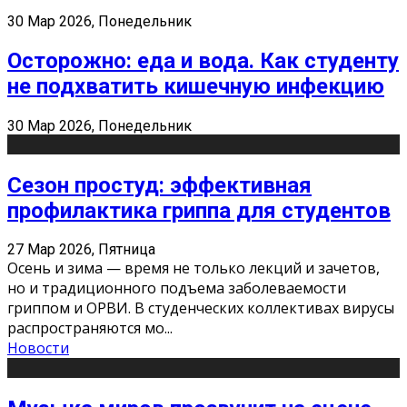
30 Мар 2026, Понедельник
Осторожно: еда и вода. Как студенту
не подхватить кишечную инфекцию
30 Мар 2026, Понедельник
Сезон простуд: эффективная
профилактика гриппа для студентов
27 Мар 2026, Пятница
Осень и зима — время не только лекций и зачетов,
но и традиционного подъема заболеваемости
гриппом и ОРВИ. В студенческих коллективах вирусы
распространяются мо
...
Новости