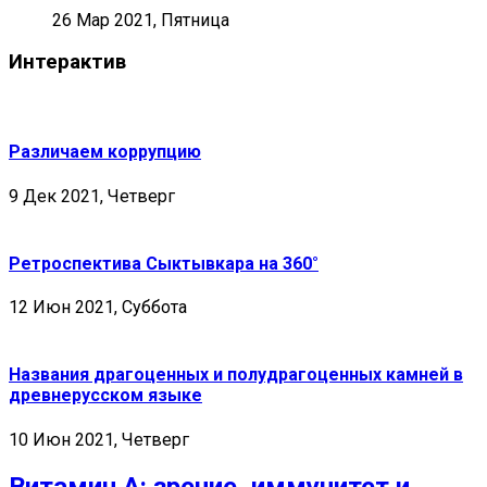
26 Мар 2021, Пятница
Интерактив
Различаем коррупцию
9 Дек 2021, Четверг
Ретроспектива Сыктывкара на 360°
12 Июн 2021, Суббота
Названия драгоценных и полудрагоценных камней в
древнерусском языке
10 Июн 2021, Четверг
Витамин А: зрение, иммунитет и