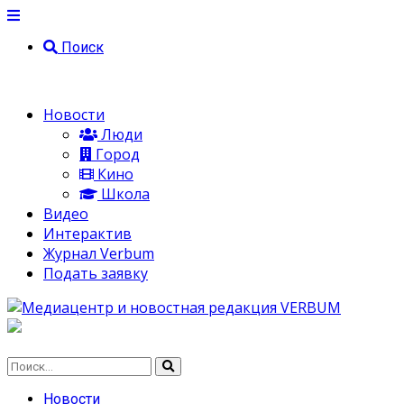
Поиск
Новости
Люди
Город
Кино
Школа
Видео
Интерактив
Журнал Verbum
Подать заявку
Новости