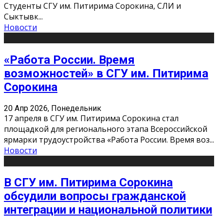
Студенты СГУ им. Питирима Сорокина, СЛИ и
Сыктывк
...
Новости
«Работа России. Время
возможностей» в СГУ им. Питирима
Сорокина
20 Апр 2026, Понедельник
17 апреля в СГУ им. Питирима Сорокина стал
площадкой для регионального этапа Всероссийской
ярмарки трудоустройства «Работа России. Время воз
...
Новости
В СГУ им. Питирима Сорокина
обсудили вопросы гражданской
интеграции и национальной политики