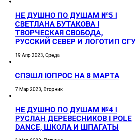
НЕ ДУШНО ПО ДУШАМ №5 I
СВЕТЛАНА БУТАКОВА I
ТВОРЧЕСКАЯ СВОБОДА,
РУССКИЙ СЕВЕР И ЛОГОТИП СГУ
19 Апр 2023, Среда
СПЭШЛ ӏ ОПРОС НА 8 МАРТА
7 Мар 2023, Вторник
НЕ ДУШНО ПО ДУШАМ №4 I
РУСЛАН ДЕРЕВЕСНИКОВ I POLE
DANCE, ШКОЛА И ШПАГАТЫ