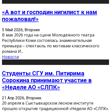
«А вот и господин нигилист к нам
пожаловал!»
5 Май 2026, Вторник
В мае 2026 года на сцене Молодёжного театра
Республики Коми состоялась знаменательная
премьера – спектакль по мотивам классического
романа И
...
Новости
Студенты СГУ им. Питирима
Сорокина принимают участие в
«Неделе АО «СЛПК»
21 Апр 2026, Вторник
20 апреля в Сыктывкарском лесном институте
прошло открытие традиционной «Недели АО «СЛПК».