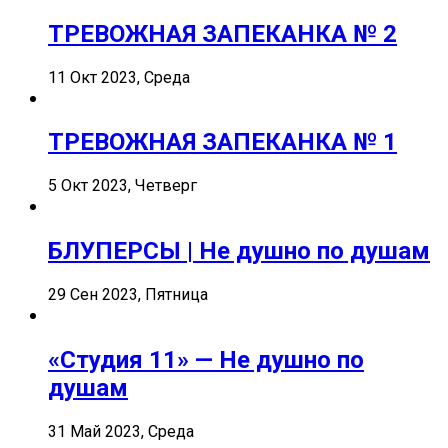
ТРЕВОЖНАЯ ЗАПЕКАНКА № 2
11 Окт 2023, Среда
ТРЕВОЖНАЯ ЗАПЕКАНКА № 1
5 Окт 2023, Четверг
БЛУПЕРСЫ | Не душно по душам
29 Сен 2023, Пятница
«Студия 11» — Не душно по
душам
31 Май 2023, Среда