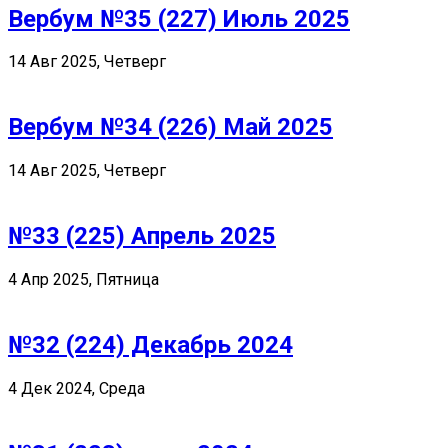
Вербум №35 (227) Июль 2025
14 Авг 2025, Четверг
Вербум №34 (226) Май 2025
14 Авг 2025, Четверг
№33 (225) Апрель 2025
4 Апр 2025, Пятница
№32 (224) Декабрь 2024
4 Дек 2024, Среда