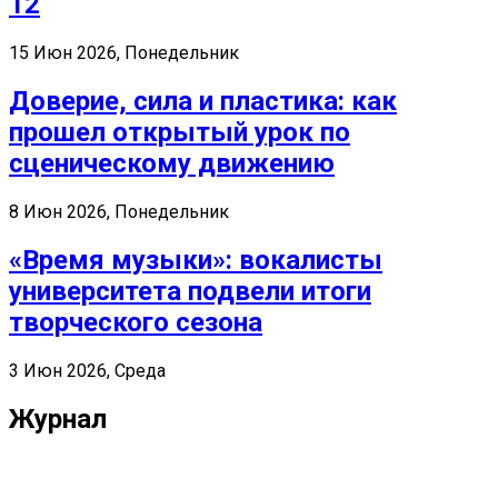
12
15 Июн 2026, Понедельник
Доверие, сила и пластика: как
прошел открытый урок по
сценическому движению
8 Июн 2026, Понедельник
«Время музыки»: вокалисты
университета подвели итоги
творческого сезона
3 Июн 2026, Среда
Журнал