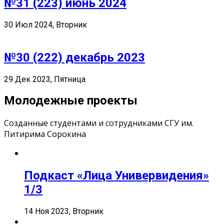
№31 (223) июнь 2024
30 Июл 2024, Вторник
№30 (222) декабрь 2023
29 Дек 2023, Пятница
Молодежные проекты
Созданные студентами и сотрудниками СГУ им.
Питирима Сорокина
Подкаст «Лица Универвидения»
1/3
14 Ноя 2023, Вторник