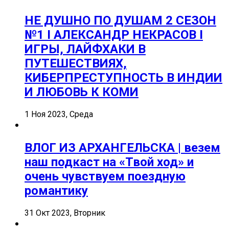
НЕ ДУШНО ПО ДУШАМ 2 СЕЗОН
№1 I АЛЕКСАНДР НЕКРАСОВ I
ИГРЫ, ЛАЙФХАКИ В
ПУТЕШЕСТВИЯХ,
КИБЕРПРЕСТУПНОСТЬ В ИНДИИ
И ЛЮБОВЬ К КОМИ
1 Ноя 2023, Среда
ВЛОГ ИЗ АРХАНГЕЛЬСКА | везем
наш подкаст на «Твой ход» и
очень чувствуем поездную
романтику
31 Окт 2023, Вторник