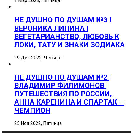
3 Мар 2023, Пятница
НЕ ДУШНО ПО ДУШАМ №3 I
ВЕРОНИКА ЛИПИНА I
ВЕГЕТАРИАНСТВО, ЛЮБОВЬ К
ЛОКИ, ТАТУ И ЗНАКИ ЗОДИАКА
29 Дек 2022, Четверг
НЕ ДУШНО ПО ДУШАМ №2 |
ВЛАДИМИР ФИЛИМОНОВ |
ПУТЕШЕСТВИЯ ПО РОССИИ,
АННА КАРЕНИНА И СПАРТАК —
ЧЕМПИОН
25 Ноя 2022, Пятница