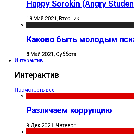
Happy Sorokin (Angry Studen
18 Май 2021, Вторник
Каково быть молодым пси
8 Май 2021, Суббота
Интерактив
Интерактив
Посмотреть все
Различаем коррупцию
9 Дек 2021, Четверг