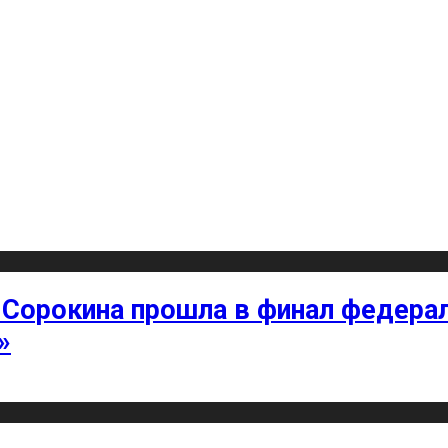
 Сорокина прошла в финал федерал
»