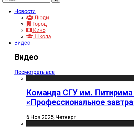
Новости
Люди
Город
Кино
Школа
Видео
Видео
Посмотреть все
Команда СГУ им. Питирима
«Профессиональное завтра
6 Ноя 2025, Четверг