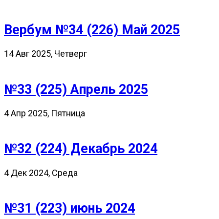
Вербум №34 (226) Май 2025
14 Авг 2025, Четверг
№33 (225) Апрель 2025
4 Апр 2025, Пятница
№32 (224) Декабрь 2024
4 Дек 2024, Среда
№31 (223) июнь 2024