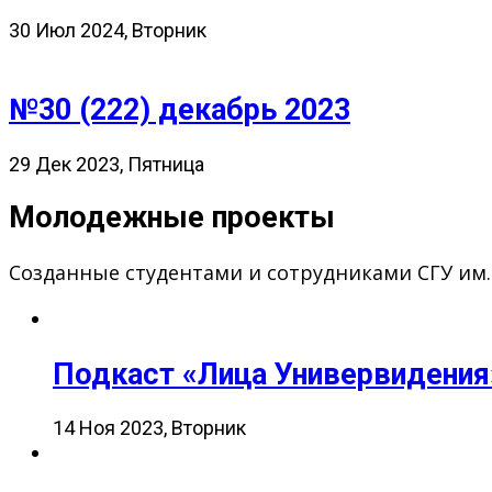
30 Июл 2024, Вторник
№30 (222) декабрь 2023
29 Дек 2023, Пятница
Молодежные проекты
Созданные студентами и сотрудниками СГУ им
Подкаст «Лица Универвидения
14 Ноя 2023, Вторник