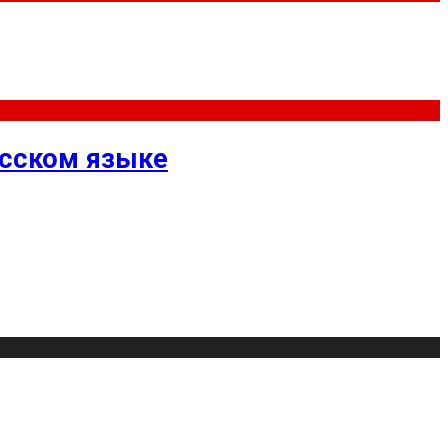
усском языке