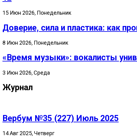
15 Июн 2026, Понедельник
Доверие, сила и пластика: как 
8 Июн 2026, Понедельник
«Время музыки»: вокалисты унив
3 Июн 2026, Среда
Журнал
Вербум №35 (227) Июль 2025
14 Авг 2025, Четверг