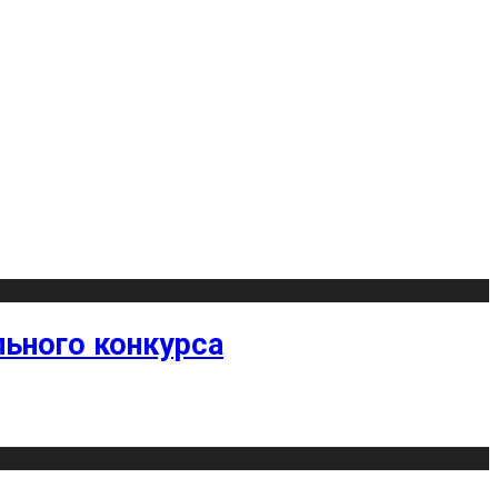
ьного конкурса