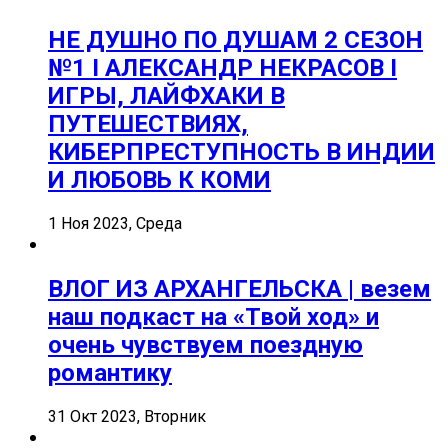
НЕ ДУШНО ПО ДУШАМ 2 СЕЗОН
№1 I АЛЕКСАНДР НЕКРАСОВ I
ИГРЫ, ЛАЙФХАКИ В
ПУТЕШЕСТВИЯХ,
КИБЕРПРЕСТУПНОСТЬ В ИНДИИ
И ЛЮБОВЬ К КОМИ
1 Ноя 2023, Среда
ВЛОГ ИЗ АРХАНГЕЛЬСКА | везем
наш подкаст на «Твой ход» и
очень чувствуем поездную
романтику
31 Окт 2023, Вторник