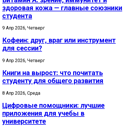
здоровая кожа — главные союзники
студента
9 Апр 2026, Четверг
Кофеин: друг, враг или инструмент
для сессии?
9 Апр 2026, Четверг
Книги на вырост: что почитать
студенту для общего развития
8 Апр 2026, Среда
Цифровые помощники: лучшие
приложения для учебы в
университете