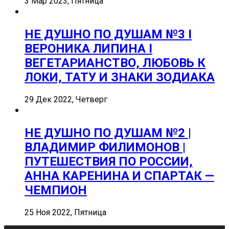
3 Мар 2023, Пятница
НЕ ДУШНО ПО ДУШАМ №3 I
ВЕРОНИКА ЛИПИНА I
ВЕГЕТАРИАНСТВО, ЛЮБОВЬ К
ЛОКИ, ТАТУ И ЗНАКИ ЗОДИАКА
29 Дек 2022, Четверг
НЕ ДУШНО ПО ДУШАМ №2 |
ВЛАДИМИР ФИЛИМОНОВ |
ПУТЕШЕСТВИЯ ПО РОССИИ,
АННА КАРЕНИНА И СПАРТАК —
ЧЕМПИОН
25 Ноя 2022, Пятница