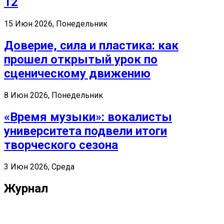
12
15 Июн 2026, Понедельник
Доверие, сила и пластика: как
прошел открытый урок по
сценическому движению
8 Июн 2026, Понедельник
«Время музыки»: вокалисты
университета подвели итоги
творческого сезона
3 Июн 2026, Среда
Журнал