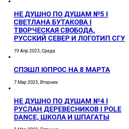
НЕ ДУШНО ПО ДУШАМ №5 I
СВЕТЛАНА БУТАКОВА I
ТВОРЧЕСКАЯ СВОБОДА,
РУССКИЙ СЕВЕР И ЛОГОТИП СГУ
19 Апр 2023, Среда
СПЭШЛ ӏ ОПРОС НА 8 МАРТА
7 Мар 2023, Вторник
НЕ ДУШНО ПО ДУШАМ №4 I
РУСЛАН ДЕРЕВЕСНИКОВ I POLE
DANCE, ШКОЛА И ШПАГАТЫ