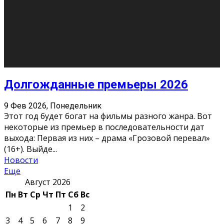
10
11
12
13
14
15
16
17
18
19
20
21
22
23
24
25
26
27
28
29
30
31
« Июн
Найти на сайте: