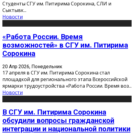
Студенты СГУ им. Питирима Сорокина, СЛИ и
Сыктывк
...
Новости
«Работа России. Время
возможностей» в СГУ им. Питирима
Сорокина
20 Апр 2026, Понедельник
17 апреля в СГУ им. Питирима Сорокина стал
площадкой для регионального этапа Всероссийской
ярмарки трудоустройства «Работа России. Время воз
...
Новости
В СГУ им. Питирима Сорокина
обсудили вопросы гражданской
интеграции и национальной политики