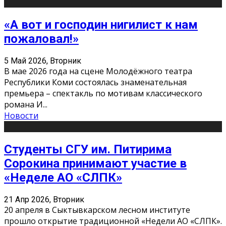
«А вот и господин нигилист к нам
пожаловал!»
5 Май 2026, Вторник
В мае 2026 года на сцене Молодёжного театра
Республики Коми состоялась знаменательная
премьера – спектакль по мотивам классического
романа И
...
Новости
Студенты СГУ им. Питирима
Сорокина принимают участие в
«Неделе АО «СЛПК»
21 Апр 2026, Вторник
20 апреля в Сыктывкарском лесном институте
прошло открытие традиционной «Недели АО «СЛПК».