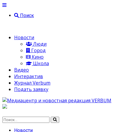
Поиск
Новости
Люди
Город
Кино
Школа
Видео
Интерактив
Журнал Verbum
Подать заявку
Новости