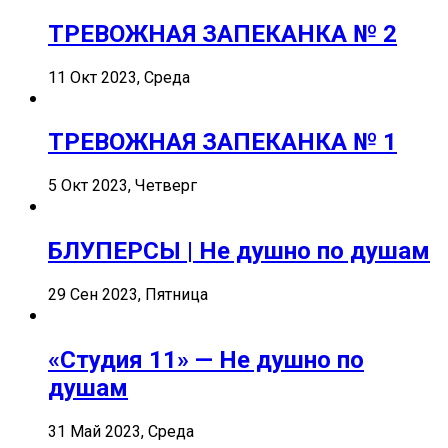
ТРЕВОЖНАЯ ЗАПЕКАНКА № 2
11 Окт 2023, Среда
ТРЕВОЖНАЯ ЗАПЕКАНКА № 1
5 Окт 2023, Четверг
БЛУПЕРСЫ | Не душно по душам
29 Сен 2023, Пятница
«Студия 11» — Не душно по
душам
31 Май 2023, Среда