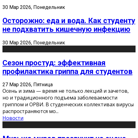
30 Мар 2026, Понедельник
Осторожно: еда и вода. Как студенту
не подхватить кишечную инфекцию
30 Мар 2026, Понедельник
Сезон простуд: эффективная
профилактика гриппа для студентов
27 Мар 2026, Пятница
Осень и зима — время не только лекций и зачетов,
но и традиционного подъема заболеваемости
гриппом и ОРВИ. В студенческих коллективах вирусы
распространяются мо
...
Новости