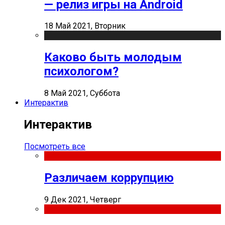
— релиз игры на Android
18 Май 2021, Вторник
Каково быть молодым
психологом?
8 Май 2021, Суббота
Интерактив
Интерактив
Посмотреть все
Различаем коррупцию
9 Дек 2021, Четверг