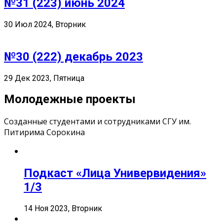
№31 (223) июнь 2024
30 Июл 2024, Вторник
№30 (222) декабрь 2023
29 Дек 2023, Пятница
Молодежные проекты
Созданные студентами и сотрудниками СГУ им.
Питирима Сорокина
Подкаст «Лица Универвидения»
1/3
14 Ноя 2023, Вторник