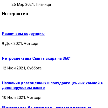
26 Мар 2021, Пятница
Интерактив
Различаем коррупцию
9 Дек 2021, Четверг
Ретроспектива Сыктывкара на 360°
12 Июн 2021, Суббота
Названия драгоценных и полудрагоценных камней в
древнерусском языке
10 Июн 2021, Четверг
Витамин А: зрение, иммунитет и