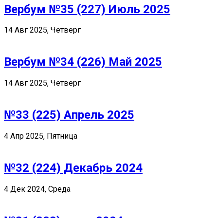
Вербум №35 (227) Июль 2025
14 Авг 2025, Четверг
Вербум №34 (226) Май 2025
14 Авг 2025, Четверг
№33 (225) Апрель 2025
4 Апр 2025, Пятница
№32 (224) Декабрь 2024
4 Дек 2024, Среда