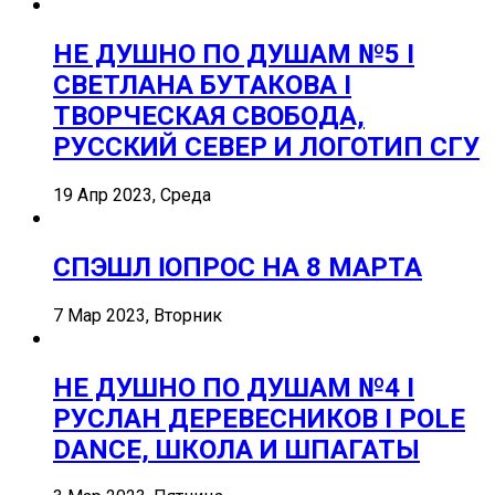
НЕ ДУШНО ПО ДУШАМ №5 I
СВЕТЛАНА БУТАКОВА I
ТВОРЧЕСКАЯ СВОБОДА,
РУССКИЙ СЕВЕР И ЛОГОТИП СГУ
19 Апр 2023, Среда
СПЭШЛ ӏ ОПРОС НА 8 МАРТА
7 Мар 2023, Вторник
НЕ ДУШНО ПО ДУШАМ №4 I
РУСЛАН ДЕРЕВЕСНИКОВ I POLE
DANCE, ШКОЛА И ШПАГАТЫ