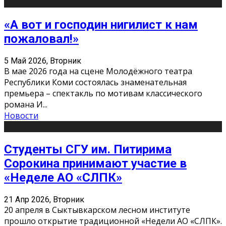
«А вот и господин нигилист к нам
пожаловал!»
5 Май 2026, Вторник
В мае 2026 года на сцене Молодёжного театра
Республики Коми состоялась знаменательная
премьера – спектакль по мотивам классического
романа И
...
Новости
Студенты СГУ им. Питирима
Сорокина принимают участие в
«Неделе АО «СЛПК»
21 Апр 2026, Вторник
20 апреля в Сыктывкарском лесном институте
прошло открытие традиционной «Недели АО «СЛПК».