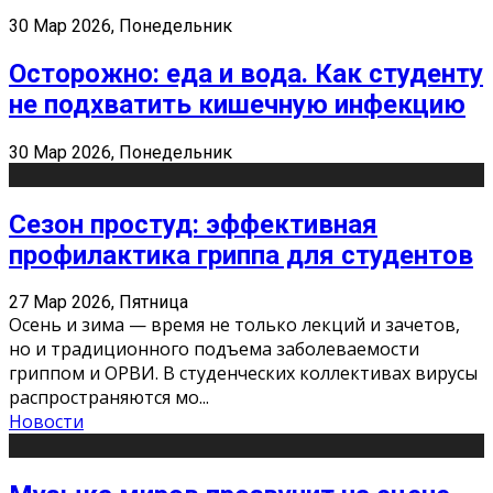
30 Мар 2026, Понедельник
Осторожно: еда и вода. Как студенту
не подхватить кишечную инфекцию
30 Мар 2026, Понедельник
Сезон простуд: эффективная
профилактика гриппа для студентов
27 Мар 2026, Пятница
Осень и зима — время не только лекций и зачетов,
но и традиционного подъема заболеваемости
гриппом и ОРВИ. В студенческих коллективах вирусы
распространяются мо
...
Новости