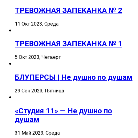
ТРЕВОЖНАЯ ЗАПЕКАНКА № 2
11 Окт 2023, Среда
ТРЕВОЖНАЯ ЗАПЕКАНКА № 1
5 Окт 2023, Четверг
БЛУПЕРСЫ | Не душно по душам
29 Сен 2023, Пятница
«Студия 11» — Не душно по
душам
31 Май 2023, Среда