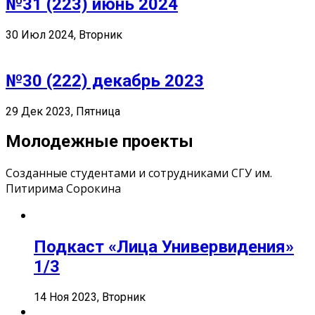
№31 (223) июнь 2024
30 Июл 2024, Вторник
№30 (222) декабрь 2023
29 Дек 2023, Пятница
Молодежные проекты
Созданные студентами и сотрудниками СГУ им.
Питирима Сорокина
Подкаст «Лица Универвидения»
1/3
14 Ноя 2023, Вторник