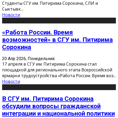
Студенты СГУ им. Питирима Сорокина, СЛИ и
Сыктывк
...
Новости
«Работа России. Время
возможностей» в СГУ им. Питирима
Сорокина
20 Апр 2026, Понедельник
17 апреля в СГУ им. Питирима Сорокина стал
площадкой для регионального этапа Всероссийской
ярмарки трудоустройства «Работа России. Время воз
...
Новости
В СГУ им. Питирима Сорокина
обсудили вопросы гражданской
интеграции и национальной политики