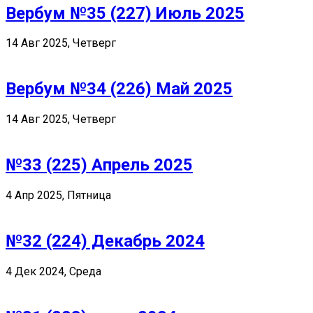
Вербум №35 (227) Июль 2025
14 Авг 2025, Четверг
Вербум №34 (226) Май 2025
14 Авг 2025, Четверг
№33 (225) Апрель 2025
4 Апр 2025, Пятница
№32 (224) Декабрь 2024
4 Дек 2024, Среда