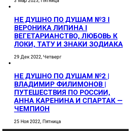
3 Мар 2023, Пятница
НЕ ДУШНО ПО ДУШАМ №3 I
ВЕРОНИКА ЛИПИНА I
ВЕГЕТАРИАНСТВО, ЛЮБОВЬ К
ЛОКИ, ТАТУ И ЗНАКИ ЗОДИАКА
29 Дек 2022, Четверг
НЕ ДУШНО ПО ДУШАМ №2 |
ВЛАДИМИР ФИЛИМОНОВ |
ПУТЕШЕСТВИЯ ПО РОССИИ,
АННА КАРЕНИНА И СПАРТАК —
ЧЕМПИОН
25 Ноя 2022, Пятница