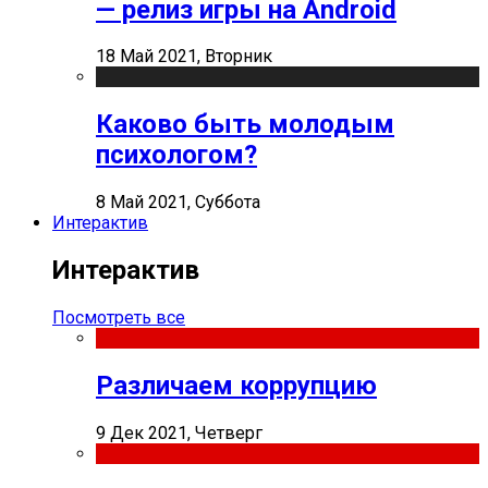
— релиз игры на Android
18 Май 2021, Вторник
Каково быть молодым
психологом?
8 Май 2021, Суббота
Интерактив
Интерактив
Посмотреть все
Различаем коррупцию
9 Дек 2021, Четверг