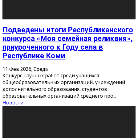
10
11
12
13
14
15
16
17
18
19
20
21
22
23
24
25
26
27
28
29
30
31
« Июн
Найти на сайте: