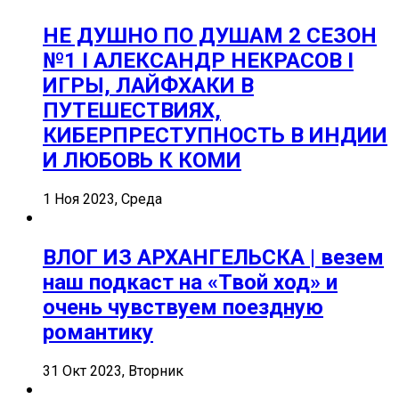
НЕ ДУШНО ПО ДУШАМ 2 СЕЗОН
№1 I АЛЕКСАНДР НЕКРАСОВ I
ИГРЫ, ЛАЙФХАКИ В
ПУТЕШЕСТВИЯХ,
КИБЕРПРЕСТУПНОСТЬ В ИНДИИ
И ЛЮБОВЬ К КОМИ
1 Ноя 2023, Среда
ВЛОГ ИЗ АРХАНГЕЛЬСКА | везем
наш подкаст на «Твой ход» и
очень чувствуем поездную
романтику
31 Окт 2023, Вторник