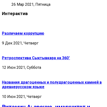
26 Мар 2021, Пятница
Интерактив
Различаем коррупцию
9 Дек 2021, Четверг
Ретроспектива Сыктывкара на 360°
12 Июн 2021, Суббота
Названия драгоценных и полудрагоценных камней в
древнерусском языке
10 Июн 2021, Четверг
Витамин А: зрение, иммунитет и