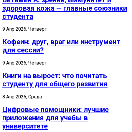
здоровая кожа — главные союзники
студента
9 Апр 2026, Четверг
Кофеин: друг, враг или инструмент
для сессии?
9 Апр 2026, Четверг
Книги на вырост: что почитать
студенту для общего развития
8 Апр 2026, Среда
Цифровые помощники: лучшие
приложения для учебы в
университете