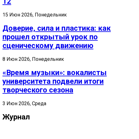
12
15 Июн 2026, Понедельник
Доверие, сила и пластика: как
прошел открытый урок по
сценическому движению
8 Июн 2026, Понедельник
«Время музыки»: вокалисты
университета подвели итоги
творческого сезона
3 Июн 2026, Среда
Журнал