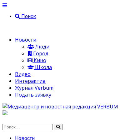
Поиск
Новости
Люди
Город
Кино
Школа
Видео
Интерактив
Журнал Verbum
Подать заявку
Новости